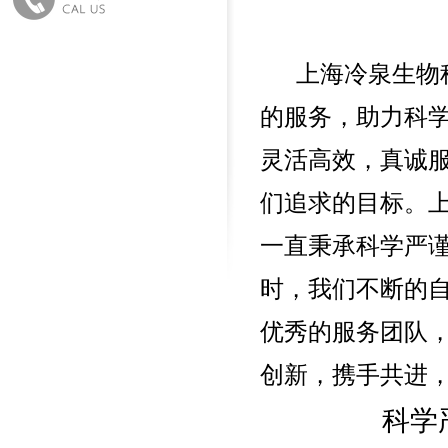
上海冷泉生物
的服务，助力科
灵活高效，真诚
们追求的目标。上
一直秉承科学严
时，我们不断的
优秀的服务团队
创新，携手共进
科学